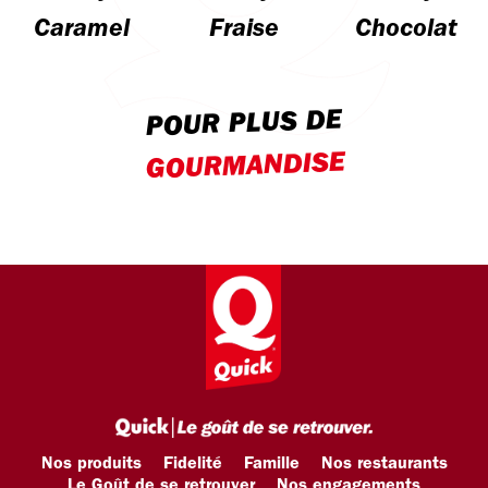
Caramel
Fraise
Chocolat
POUR PLUS DE
GOURMANDISE
Nos produits
Fidelité
Famille
Nos restaurants
Le Goût de se retrouver
Nos engagements