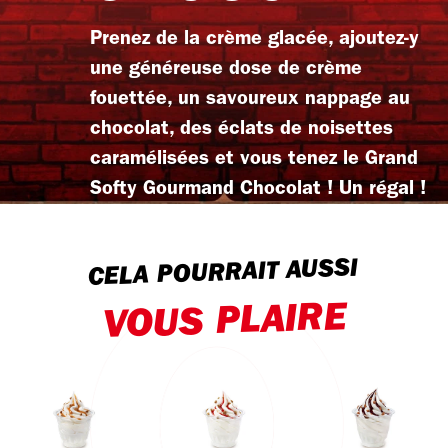
Prenez de la crème glacée, ajoutez-y
une généreuse dose de crème
fouettée, un savoureux nappage au
chocolat, des éclats de noisettes
caramélisées et vous tenez le Grand
Softy Gourmand Chocolat ! Un régal !
CELA POURRAIT AUSSI
VOUS PLAIRE