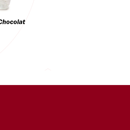
Chocolat