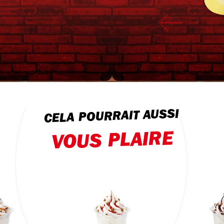
CELA POURRAIT AUSSI
VOUS PLAIRE