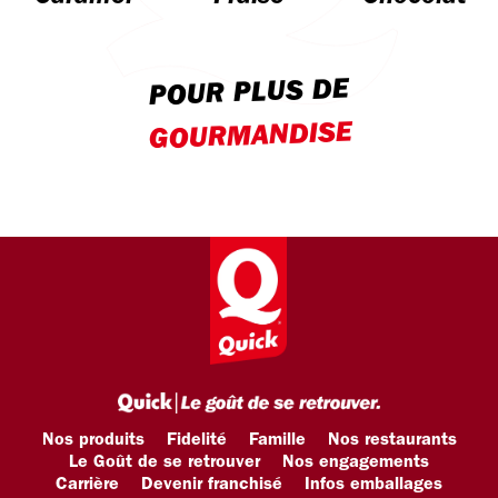
POUR PLUS DE
GOURMANDISE
Nos produits
Fidelité
Famille
Nos restaurants
Le Goût de se retrouver
Nos engagements
Carrière
Devenir franchisé
Infos emballages