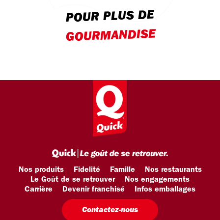
POUR PLUS DE
GOURMANDISE
Nos produits
Fidelité
Famille
Nos restaurants
Le Goût de se retrouver
Nos engagements
Carrière
Devenir franchisé
Infos emballages
Contactez-nous