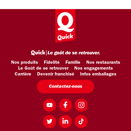
Nos produits
Fidelité
Famille
Nos restaurants
Le Goût de se retrouver
Nos engagements
Carrière
Devenir franchisé
Infos emballages
Contactez-nous