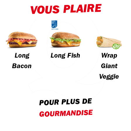
VOUS PLAIRE
Long
Long Fish
Wrap
Bacon
Giant
Veggie
POUR PLUS DE
GOURMANDISE