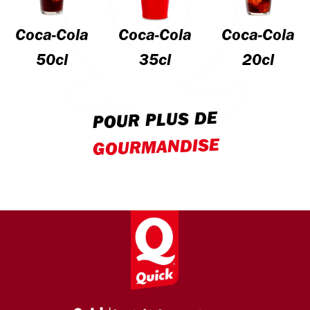
Coca-Cola
Coca-Cola
Coca-Cola
50cl
35cl
20cl
POUR PLUS DE
GOURMANDISE