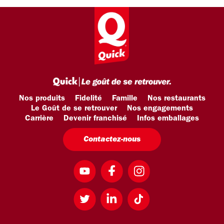
Nos produits
Fidelité
Famille
Nos restaurants
Le Goût de se retrouver
Nos engagements
Carrière
Devenir franchisé
Infos emballages
Contactez-nous