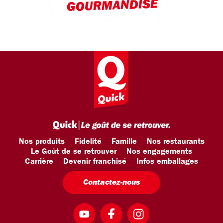
GOURMANDISE
Nos produits
Fidelité
Famille
Nos restaurants
Le Goût de se retrouver
Nos engagements
Carrière
Devenir franchisé
Infos emballages
Contactez-nous