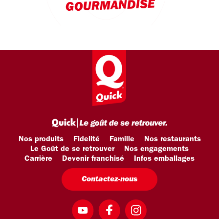
GOURMANDISE
Nos produits
Fidelité
Famille
Nos restaurants
Le Goût de se retrouver
Nos engagements
Carrière
Devenir franchisé
Infos emballages
Contactez-nous