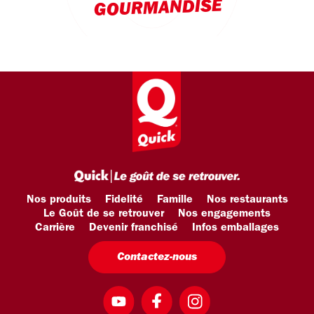
GOURMANDISE
Nos produits
Fidelité
Famille
Nos restaurants
Le Goût de se retrouver
Nos engagements
Carrière
Devenir franchisé
Infos emballages
Contactez-nous