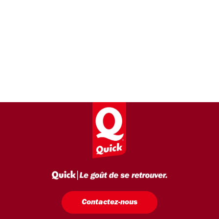
Contactez-nous