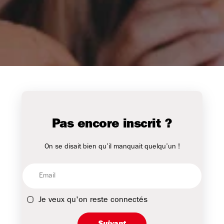
Pas encore inscrit ?
On se disait bien qu’il manquait quelqu’un !
Je veux qu'on reste connectés