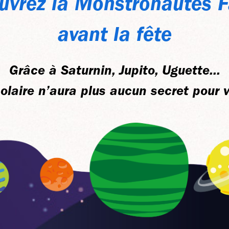
uvrez la Monstronautes F
avant la fête
Grâce à Saturnin, Jupito, Uguette...
olaire n’aura plus aucun secret pour v