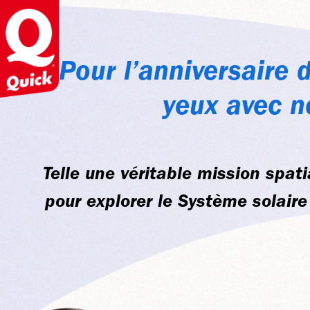
Pour l’anniversaire d
yeux avec no
Telle une véritable mission spati
pour explorer le Système solaire