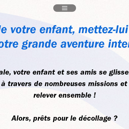
e votre enfant, mettez-lui 
tre grande aventure inter
ale, votre enfant et ses amis se gliss
 à travers de nombreuses missions et 
relever ensemble !
Alors, prêts pour le décollage ?