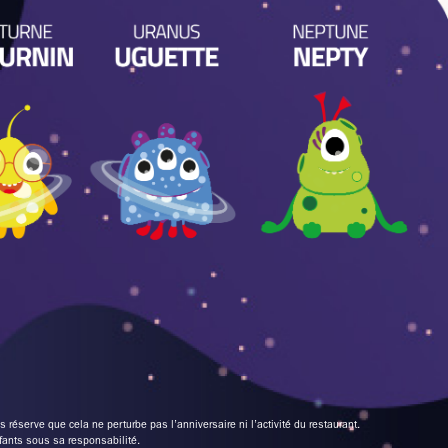
 réserve que cela ne perturbe pas l’anniversaire ni l’activité du restaurant.
fants sous sa responsabilité.