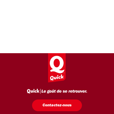
Contactez-nous