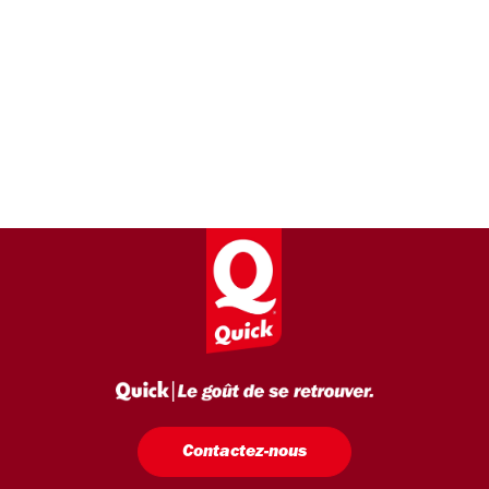
Contactez-nous