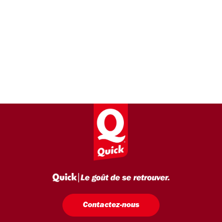
Contactez-nous