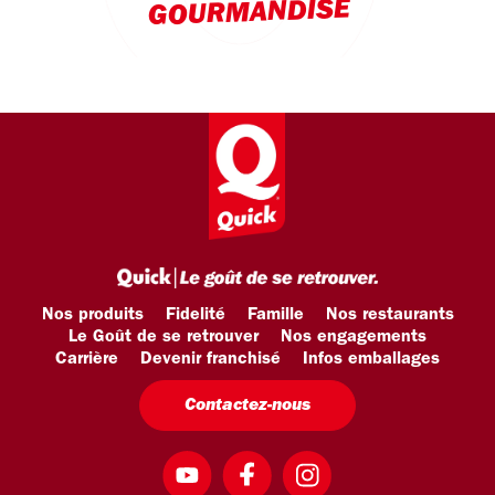
GOURMANDISE
Nos produits
Fidelité
Famille
Nos restaurants
Le Goût de se retrouver
Nos engagements
Carrière
Devenir franchisé
Infos emballages
Contactez-nous