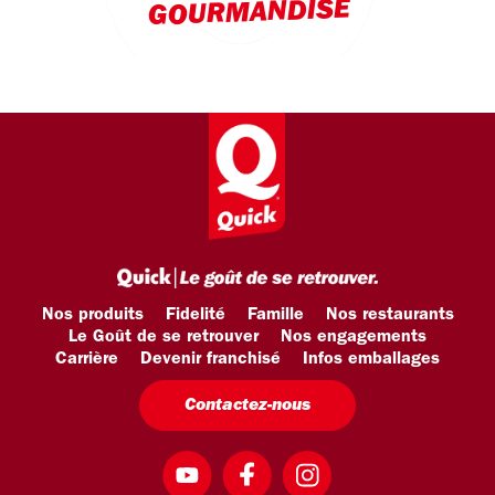
GOURMANDISE
Nos produits
Fidelité
Famille
Nos restaurants
Le Goût de se retrouver
Nos engagements
Carrière
Devenir franchisé
Infos emballages
Contactez-nous