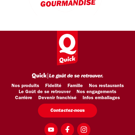
GOURMANDISE
Nos produits
Fidelité
Famille
Nos restaurants
Le Goût de se retrouver
Nos engagements
Carrière
Devenir franchisé
Infos emballages
Contactez-nous