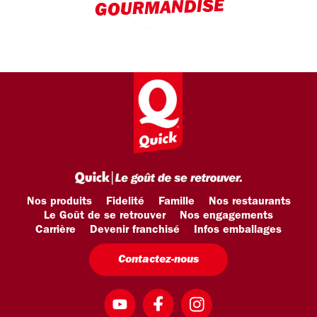
GOURMANDISE
Nos produits
Fidelité
Famille
Nos restaurants
Le Goût de se retrouver
Nos engagements
Carrière
Devenir franchisé
Infos emballages
Contactez-nous