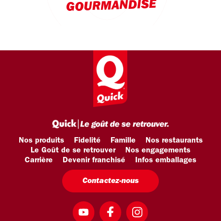
GOURMANDISE
Nos produits
Fidelité
Famille
Nos restaurants
Le Goût de se retrouver
Nos engagements
Carrière
Devenir franchisé
Infos emballages
Contactez-nous