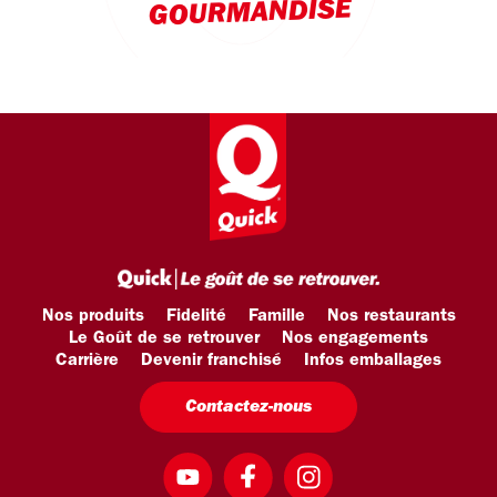
GOURMANDISE
Nos produits
Fidelité
Famille
Nos restaurants
Le Goût de se retrouver
Nos engagements
Carrière
Devenir franchisé
Infos emballages
Contactez-nous