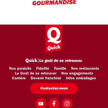
GOURMANDISE
Nos produits
Fidelité
Famille
Nos restaurants
Le Goût de se retrouver
Nos engagements
Carrière
Devenir franchisé
Infos emballages
Contactez-nous