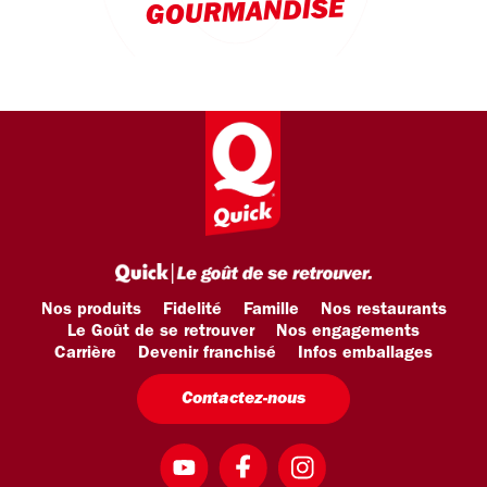
GOURMANDISE
Nos produits
Fidelité
Famille
Nos restaurants
Le Goût de se retrouver
Nos engagements
Carrière
Devenir franchisé
Infos emballages
Contactez-nous