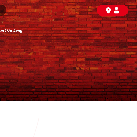
ant Ou Long