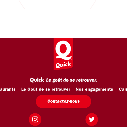
taurants
Le Goût de se retrouver
Nos engagements
Carr
Contactez-nous