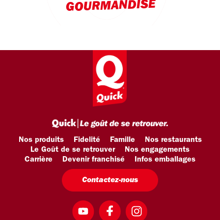
GOURMANDISE
Nos produits
Fidelité
Famille
Nos restaurants
Le Goût de se retrouver
Nos engagements
Carrière
Devenir franchisé
Infos emballages
Contactez-nous