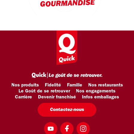
GOURMANDISE
Nos produits
Fidelité
Famille
Nos restaurants
Le Goût de se retrouver
Nos engagements
Carrière
Devenir franchisé
Infos emballages
Contactez-nous