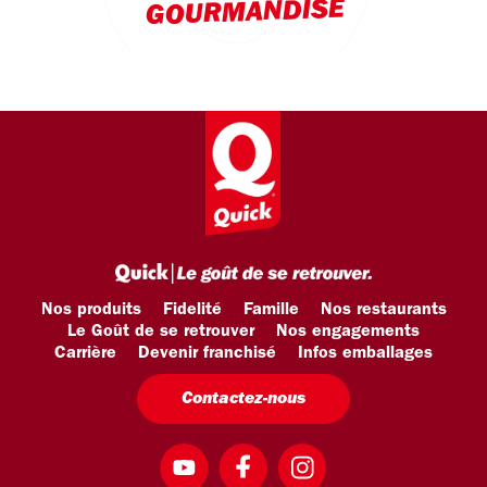
GOURMANDISE
Nos produits
Fidelité
Famille
Nos restaurants
Le Goût de se retrouver
Nos engagements
Carrière
Devenir franchisé
Infos emballages
Contactez-nous