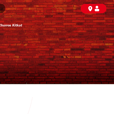
hurros Kitkat