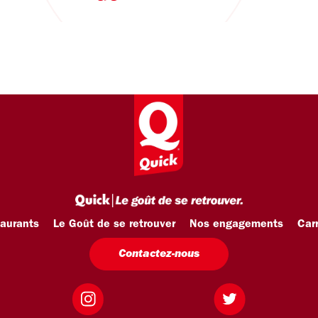
taurants
Le Goût de se retrouver
Nos engagements
Carr
Contactez-nous