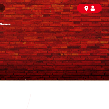
Churros