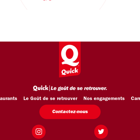
taurants
Le Goût de se retrouver
Nos engagements
Carr
Contactez-nous