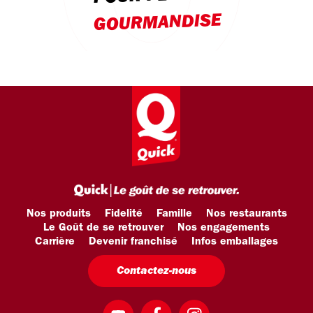
GOURMANDISE
Nos produits
Fidelité
Famille
Nos restaurants
Le Goût de se retrouver
Nos engagements
Carrière
Devenir franchisé
Infos emballages
Contactez-nous