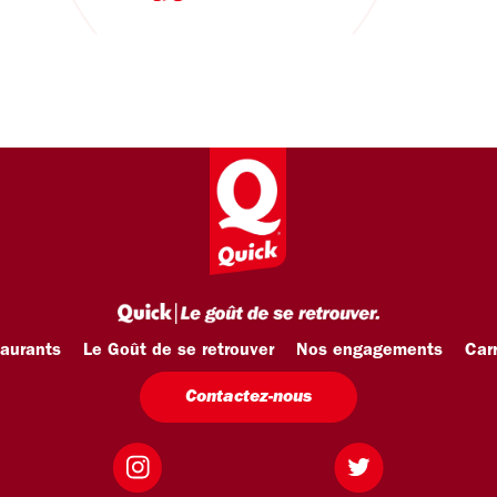
taurants
Le Goût de se retrouver
Nos engagements
Carr
Contactez-nous