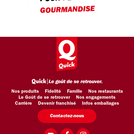
GOURMANDISE
Nos produits
Fidelité
Famille
Nos restaurants
Le Goût de se retrouver
Nos engagements
Carrière
Devenir franchisé
Infos emballages
Contactez-nous