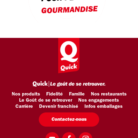
GOURMANDISE
Nos produits
Fidelité
Famille
Nos restaurants
Le Goût de se retrouver
Nos engagements
Carrière
Devenir franchisé
Infos emballages
Contactez-nous