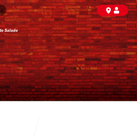
te Salade