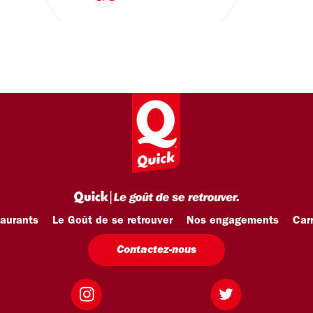
taurants
Le Goût de se retrouver
Nos engagements
Carr
Contactez-nous