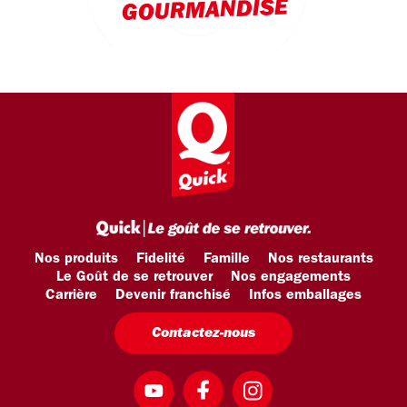
GOURMANDISE
Nos produits
Fidelité
Famille
Nos restaurants
Le Goût de se retrouver
Nos engagements
Carrière
Devenir franchisé
Infos emballages
Contactez-nous