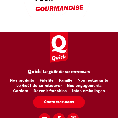
GOURMANDISE
Nos produits
Fidelité
Famille
Nos restaurants
Le Goût de se retrouver
Nos engagements
Carrière
Devenir franchisé
Infos emballages
Contactez-nous