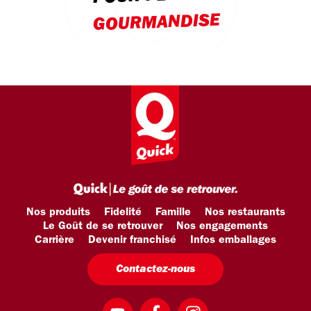
GOURMANDISE
Nos produits
Fidelité
Famille
Nos restaurants
Le Goût de se retrouver
Nos engagements
Carrière
Devenir franchisé
Infos emballages
Contactez-nous