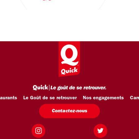
taurants
Le Goût de se retrouver
Nos engagements
Carr
Contactez-nous