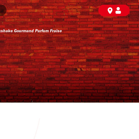
shake Gourmand Parfum Fraise