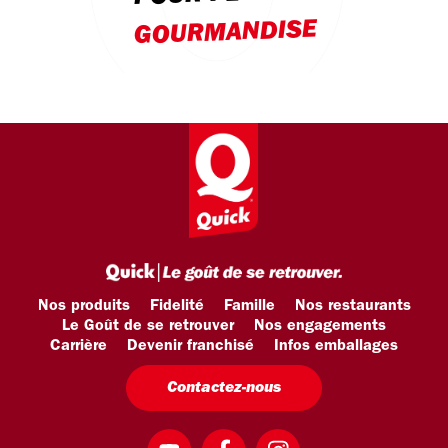
GOURMANDISE
Nos produits
Fidelité
Famille
Nos restaurants
Le Goût de se retrouver
Nos engagements
Carrière
Devenir franchisé
Infos emballages
Contactez-nous