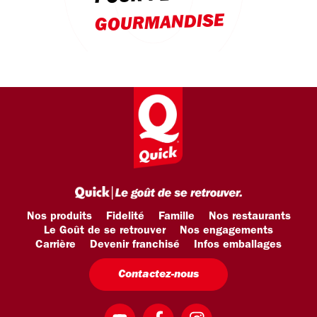
GOURMANDISE
Nos produits
Fidelité
Famille
Nos restaurants
Le Goût de se retrouver
Nos engagements
Carrière
Devenir franchisé
Infos emballages
Contactez-nous