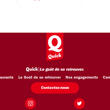
taurants
Le Goût de se retrouver
Nos engagements
Carr
Contactez-nous