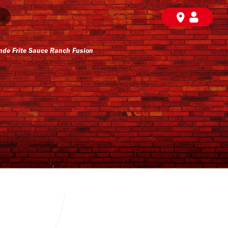
e Frite Sauce Ranch Fusion