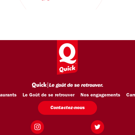
taurants
Le Goût de se retrouver
Nos engagements
Carr
Contactez-nous