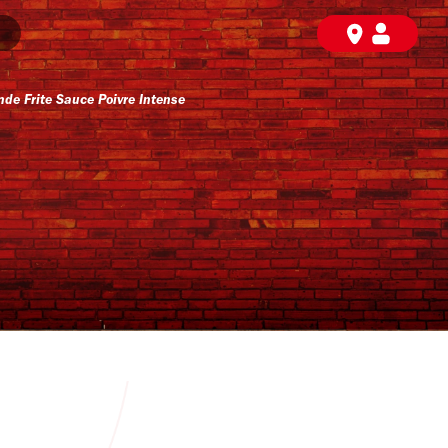
 Frite Sauce Poivre Intense