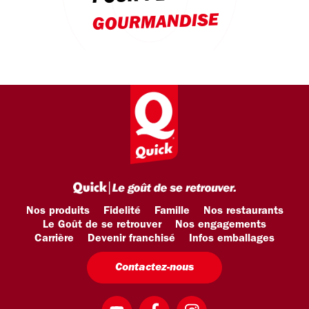
GOURMANDISE
Nos produits
Fidelité
Famille
Nos restaurants
Le Goût de se retrouver
Nos engagements
Carrière
Devenir franchisé
Infos emballages
Contactez-nous