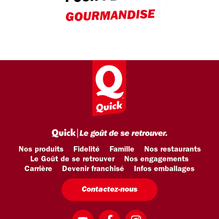
GOURMANDISE
Nos produits
Fidelité
Famille
Nos restaurants
Le Goût de se retrouver
Nos engagements
Carrière
Devenir franchisé
Infos emballages
Contactez-nous