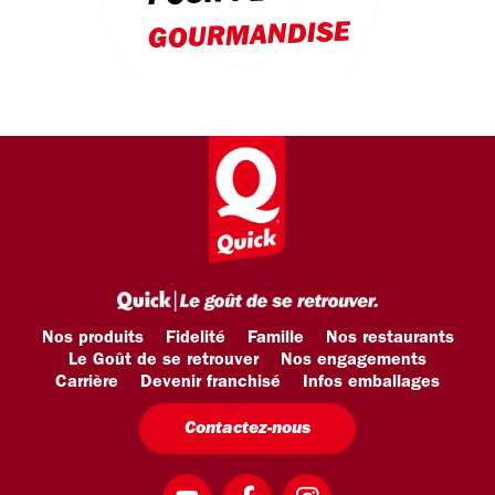
GOURMANDISE
Nos produits
Fidelité
Famille
Nos restaurants
Le Goût de se retrouver
Nos engagements
Carrière
Devenir franchisé
Infos emballages
Contactez-nous