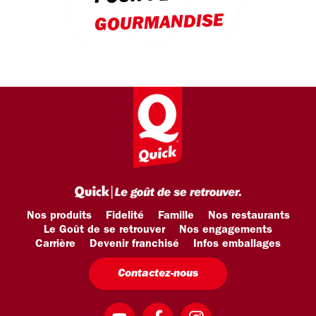
GOURMANDISE
Nos produits
Fidelité
Famille
Nos restaurants
Le Goût de se retrouver
Nos engagements
Carrière
Devenir franchisé
Infos emballages
Contactez-nous