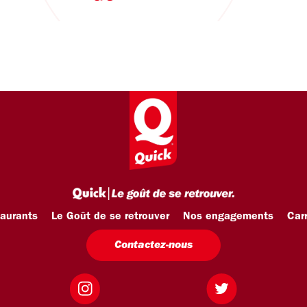
taurants
Le Goût de se retrouver
Nos engagements
Carr
Contactez-nous