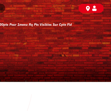
ts Pour 1menu Rq Pts Visibles Sur Cpte Fid