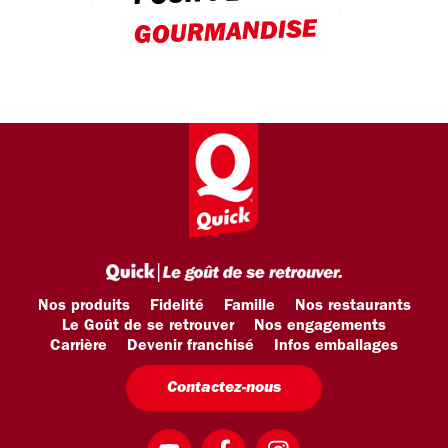
GOURMANDISE
Nos produits
Fidelité
Famille
Nos restaurants
Le Goût de se retrouver
Nos engagements
Carrière
Devenir franchisé
Infos emballages
Contactez-nous